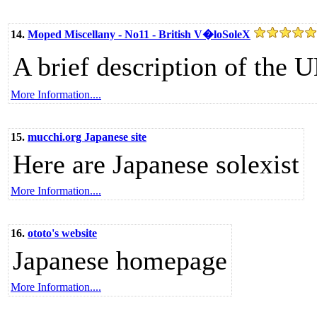
14.
Moped Miscellany - No11 - British V�loSoleX
A brief description of the
More Information....
15.
mucchi.org Japanese site
Here are Japanese solexist
More Information....
16.
ototo's website
Japanese homepage
More Information....