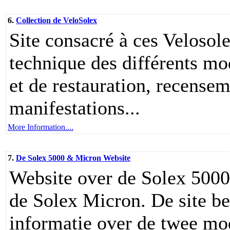
6.
Collection de VeloSolex
Site consacré à ces Velosole
technique des différents mo
et de restauration, recensem
manifestations...
More Information....
7.
De Solex 5000 & Micron Website
Website over de Solex 5000
de Solex Micron. De site be
informatie over de twee mod