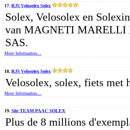
17.
RJS Velosolex Solex
Solex, Velosolex en Solexi
van MAGNETI MARELLI
SAS.
More Information....
18.
RJS Velosolex Solex
Velosolex, solex, fiets met 
More Information....
19.
Site TEAM PAAC SOLEX
Plus de 8 millions d'exempl