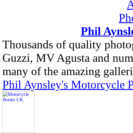
Phil Ayns
Thousands of quality photo
Guzzi, MV Agusta and nume
many of the amazing gallerie
Phil Aynsley's Motorcycle 