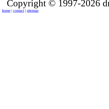
Copyright © 1997-2026 d
home
|
contact
|
sitemap